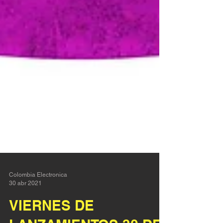
Colombia Electronica