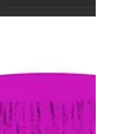
JULIO