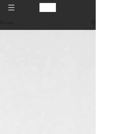
Revista