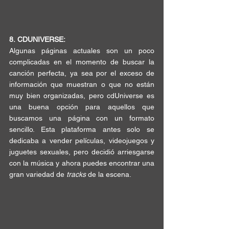
8.
CDUNIVERSE:
Algunas páginas actuales son un poco 
complicadas en el momento de 
buscar la 
canción
 perfecta, ya sea por el exceso de 
información que 
muestran
 o que no están 
muy bien organizadas, pero 
cdUniverse
 es 
una buena opción para aquellos que 
buscamos una página con un formato 
sencillo. Esta plataforma antes solo se 
dedicaba a vender películas, videojuegos y 
juguetes sexuales
, pero decidió 
arriesgarse 
con la música
 y ahora puedes encontrar una 
gran variedad de 
tracks 
de la escena.