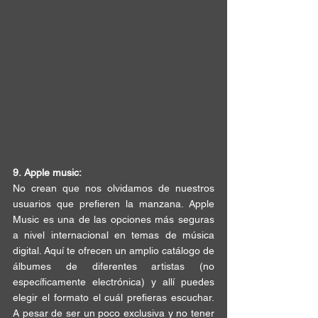
9.
Apple music:
No crean que nos olvidamos de nuestros 
usuarios que prefieren la manzana. 
Apple 
Music
 es una de las 
opciones más seguras 
a nivel internacional
 en temas de 
música 
digital
. Aquí te ofrecen un amplio catálogo de 
álbumes de diferentes artistas (
no 
específicamente electrónica
) y allí puedes 
elegir el formato el cuál 
prefieras
 escuchar. 
A pesar de ser un poco exclusiva y no tener 