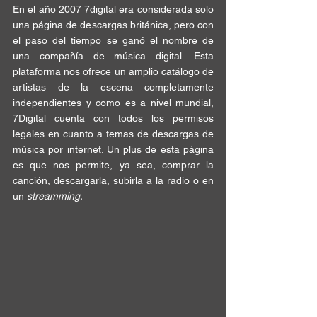
En el año 2007 
7digital
 era considerada solo 
una página de descargas británica, pero con 
el paso del tiempo se ganó el nombre de 
una compañía de 
música digital
. Esta 
plataforma nos 
ofrece
 un amplio catálogo de 
artistas de la escena
 completamente
independientes y como es a nivel mundial, 
7Digital
 cuenta con todos los permisos 
legales en cuanto a temas de descargas de 
música por internet. Un plus de esta 
página
es que nos permite, ya sea, comprar la 
canción, 
descargarla
, subirla a la radio o en 
un 
streamming
. 