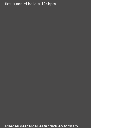
fiesta
 con el baile a 
124bpm
. 
Puedes descargar este track en formato 