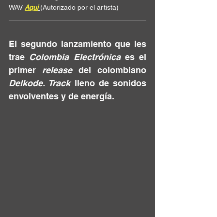
WAV 
Aqui
(Autorizado por el artista)
El segundo lanzamiento que les 
trae 
Colombia Electrónica
 es el 
primer 
release
 del colombiano 
Delkode
. Track 
lleno de sonidos 
envolventes y de energía.