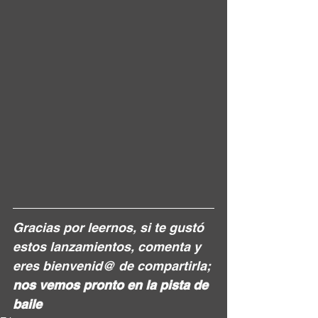
Gracias por leernos, si te gustó 
estos lanzamientos, comenta y 
eres bienvenid@ de compartirla; 
nos vemos pronto en la pista de 
baile