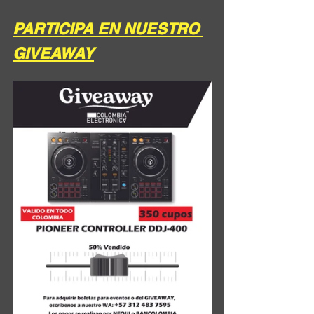
PARTICIPA EN NUESTRO 
GIVEAWAY