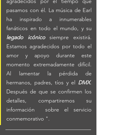
agradecidos por el tiempo que 
pasamos con él. La música de Earl 
ha inspirado a innumerables 
fanáticos en todo el mundo, y su 
legado icónico
 siempre existirá. 
Estamos agradecidos por todo el 
amor y apoyo durante este 
momento extremadamente difícil. 
Al lamentar la pérdida de 
hermanos, padres, tíos y el 
DMX
. 
Después de que se confirmen los 
detalles, compartiremos su 
información  sobre el servicio 
conmemorativo ".