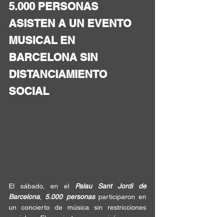
5.000 PERSONAS 
ASISTEN A UN EVENTO 
MUSICAL EN 
BARCELONA SIN 
DISTANCIAMIENTO 
SOCIAL 
El sábado, en el 
Palau Sant Jordi de 
Barcelona
, 
​​5.000 personas
 participaron en 
un concierto de música sin restricciones 