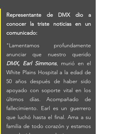
Representante de 
DMX
 dio a 
conocer la 
triste noticias
 en un 
comunicado:
"Lamentamos profundamente 
anunciar que nuestro querido 
DMX, Earl Simmons
, murió en el 
White Plains Hospital a la edad de 
50 años después de haber sido 
apoyado con soporte vital en los 
últimos días. Acompañado de 
fallecimiento. Earl es un guerrero 
que luchó hasta el final. Ama a su 
familia de todo corazón y estamos 