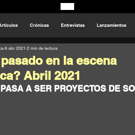
Artículos
Crónicas
Entrevistas
Lanzamientos
ca
6 abr 2021
2 min de lectura
pasado en la escena
ica? Abril 2021
 PASA A SER PROYECTOS DE SO