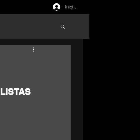
Iniciar sesión
LISTAS