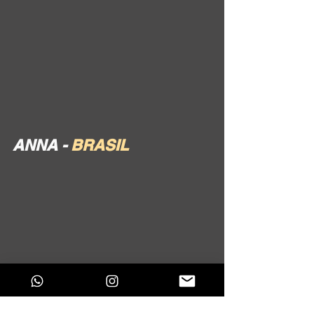
ANNA - 
BRASIL 