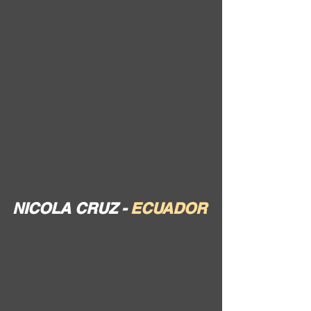
NICOLA CRUZ - 
ECUADOR