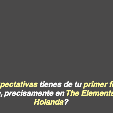
pectativas
 tienes de tu 
primer 
, precisamente en 
The Element
Holanda
? 