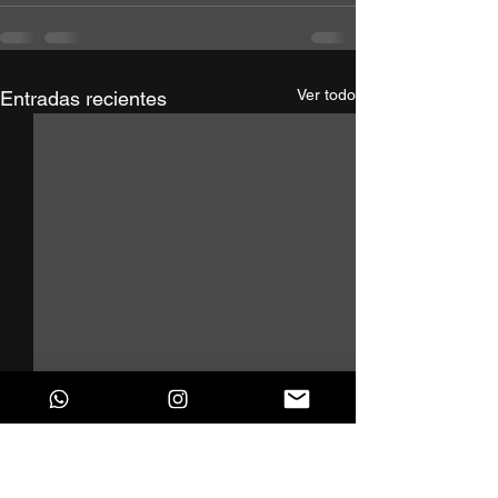
Ver todo
Entradas recientes