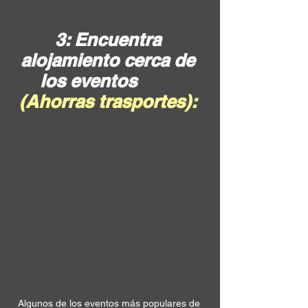
3: Encuentra 
alojamiento cerca de 
los eventos         
(Ahorras trasportes): 
Algunos de los eventos más populares de 