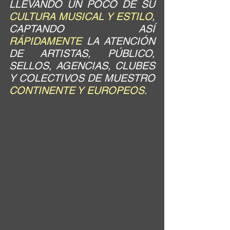
LLEVANDO UN POCO DE SU 
CULTURA MUSICAL Y ESTILO
, 
CAPTANDO ASÍ 
RÁPIDAMENTE
 LA ATENCIÓN 
DE ARTISTAS, PÚBLICO, 
SELLOS, AGENCIAS, CLUBES 
Y COLECTIVOS DE MUESTRO 
CONTINENTE Y EUROPEOS.