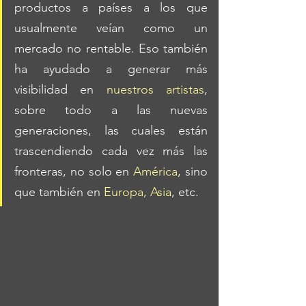
productos a países a los que 
usualmente veían como un 
mercado no rentable. Eso también 
ha ayudado a generar más 
visibilidad en 
nuestros artistas
, 
sobre todo a las nuevas 
generaciones, las cuales están 
trascendiendo cada vez más las 
fronteras, no solo en 
América
, sino 
que también en 
Europa, Asia
, etc.