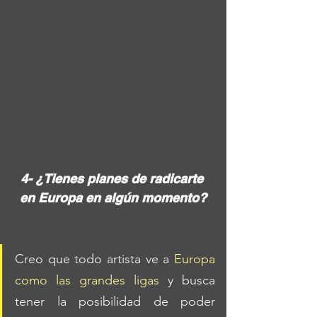
4- ¿Tienes planes de radicarte 
en Europa en algún momento?
Creo que todo artista ve a 
Europa 
como las grandes ligas
 y busca 
tener la posibilidad de poder 