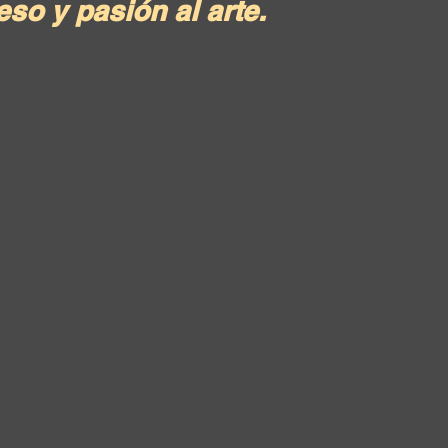
so y pasión al arte.