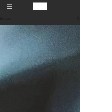
Revista