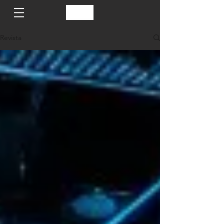
Revista