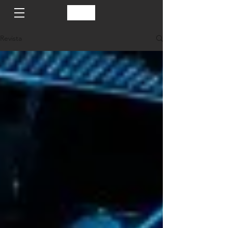
Revista