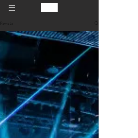
Revista