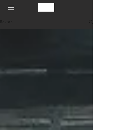
Revista