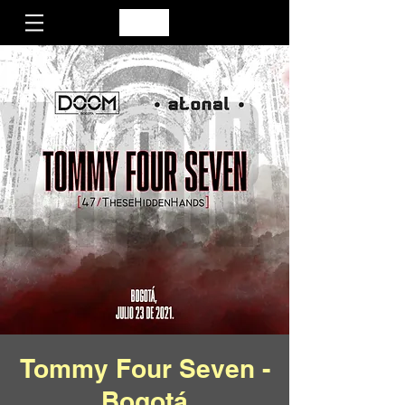
Tommy Four Seven -
Bogotá