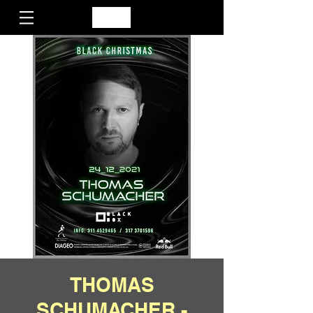
THOMAS
SCHUMACHER -