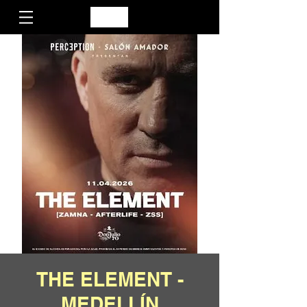
THE ELEMENT -
MEDELLÍN