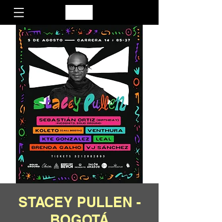
STACEY PULLEN -
BOGOTÁ