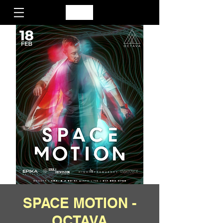
SPACE MOTION -
OCTAVA