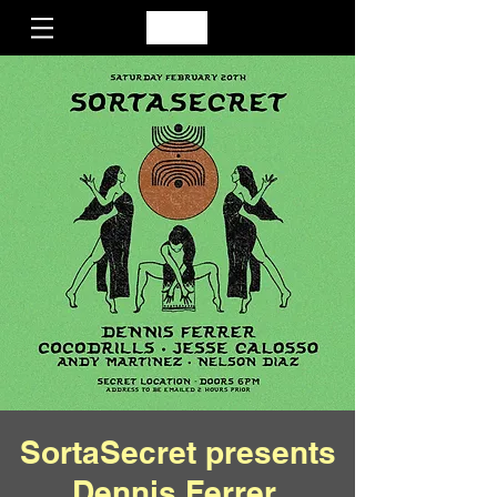
SortaSecret presents
Dennis Ferrer,