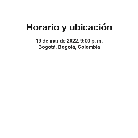
Horario y ubicación
19 de mar de 2022, 9:00 p. m.
Bogotá, Bogotá, Colombia