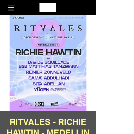
RITVALES - RICHIE
HAWTIN - MEDELLIN