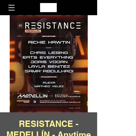
RESISTANCE -
MEDELLÍN - Anytime