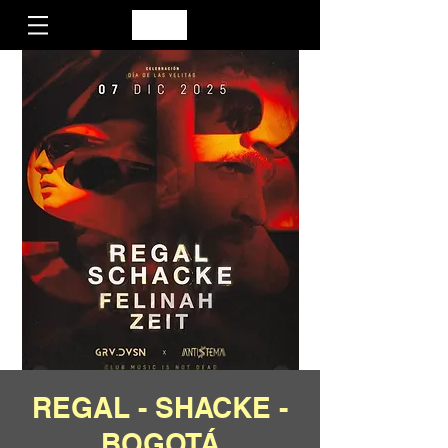
REGAL - SHACKE -
BOGOTÁ