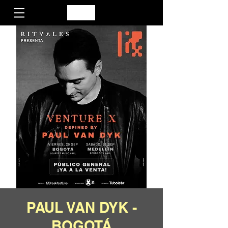
PAUL VAN DYK -
BOGOTÁ