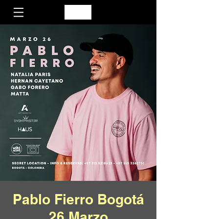
Pablo Fierro Bogotá
26 Marzo