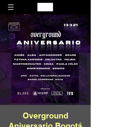
Overground
Aniversario Bogotá