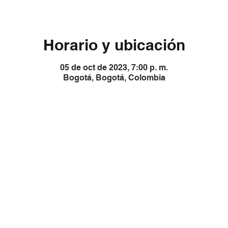
Horario y ubicación
05 de oct de 2023, 7:00 p. m.
Bogotá, Bogotá, Colombia