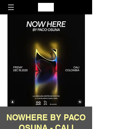
NOWHERE BY PACO
OSUNA - CALI