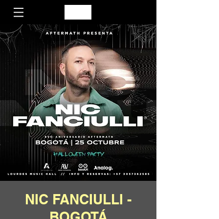
NIC FANCIULLI -
BOGOTÁ