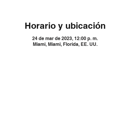
Horario y ubicación
24 de mar de 2023, 12:00 p. m.
Miami, Miami, Florida, EE. UU.