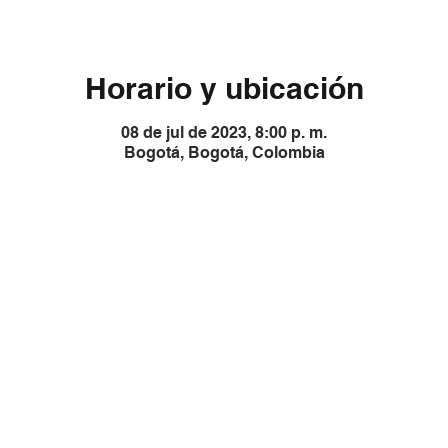
Horario y ubicación
08 de jul de 2023, 8:00 p. m.
Bogotá, Bogotá, Colombia