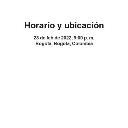
Horario y ubicación
23 de feb de 2022, 9:00 p. m.
Bogotá, Bogotá, Colombia