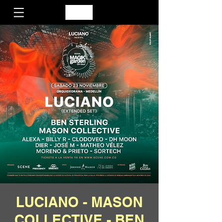
LUCIANO - MASON
COLLECTIVE - BEN