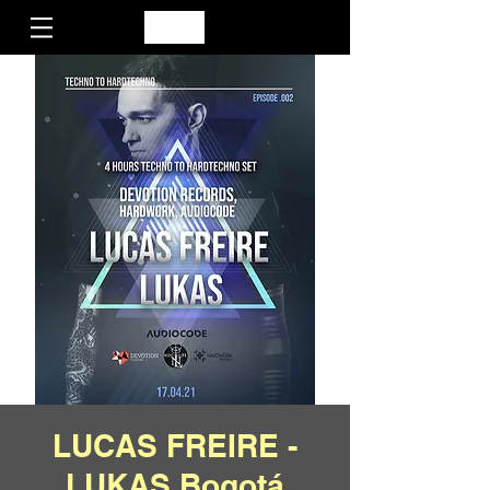
LUCAS FREIRE -
LUKAS Bogotá