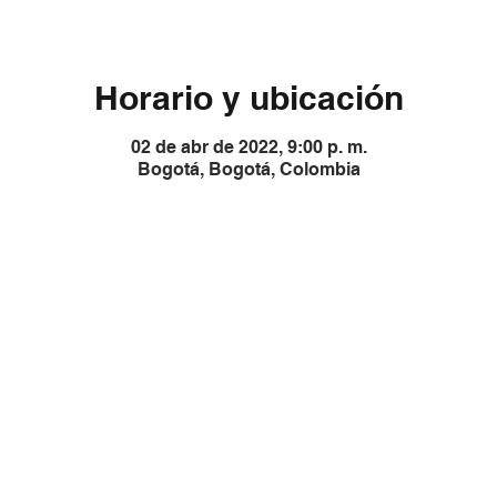
Horario y ubicación
02 de abr de 2022, 9:00 p. m.
Bogotá, Bogotá, Colombia