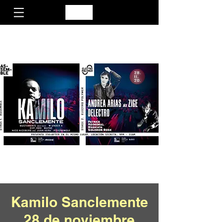
Kamilo Sanclemente
28 de noviembre