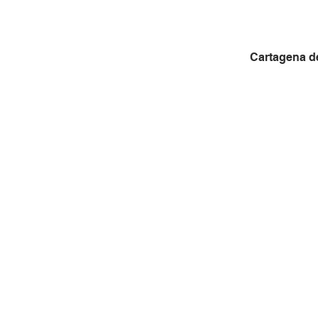
Cartagena de