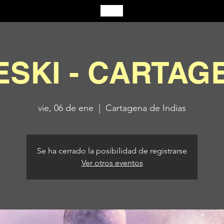
ESKI - CARTAG
vie, 06 de ene
  |  
Cartagena de Indias
Se ha cerrado la posibilidad de registrarse
Ver otros eventos