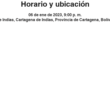
Horario y ubicación
06 de ene de 2023, 9:00 p. m.
 Indias, Cartagena de Indias, Provincia de Cartagena, Bolí