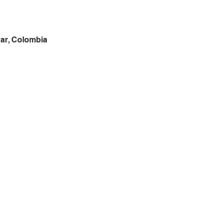
var, Colombia