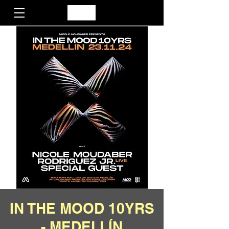
IN THE MOOD 10YRS
- MEDELLÍN