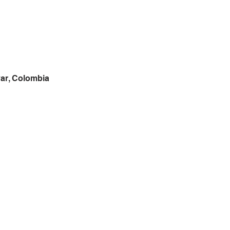
var, Colombia