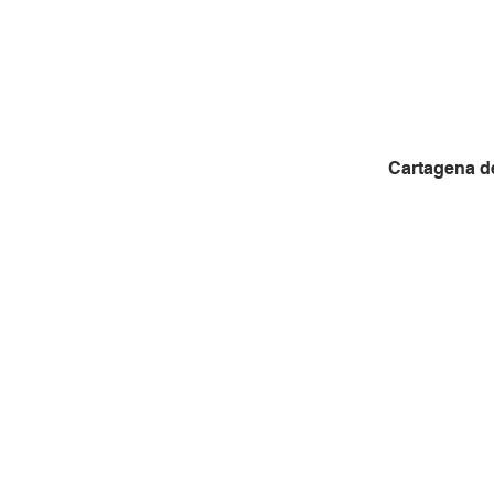
Cartagena de