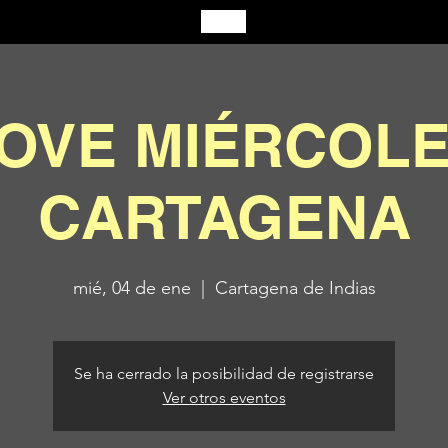
LOVE MIÉRCOLE
CARTAGENA
mié, 04 de ene
  |  
Cartagena de Indias
Se ha cerrado la posibilidad de registrarse
Ver otros eventos