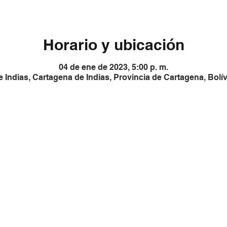
Horario y ubicación
04 de ene de 2023, 5:00 p. m.
 Indias, Cartagena de Indias, Provincia de Cartagena, Bolí