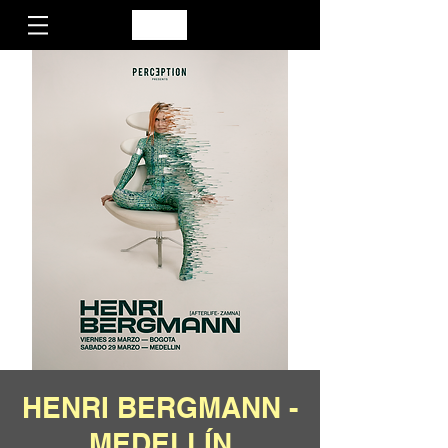
HENRI BERGMANN -
MEDELLÍN