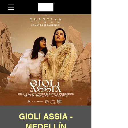
GIOLI ASSIA -
MEDELLÍN