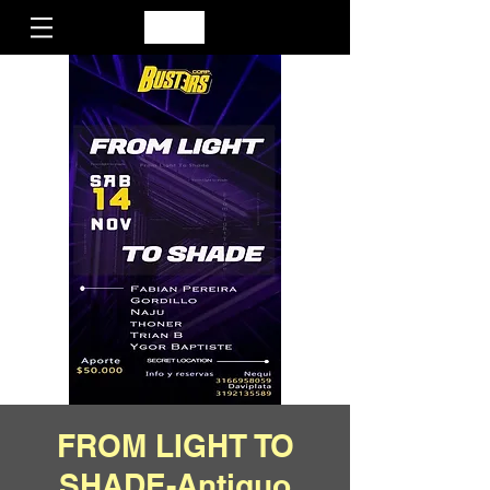
FROM LIGHT TO
SHADE-Antiguo