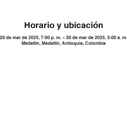
Horario y ubicación
29 de mar de 2025, 7:00 p. m. – 30 de mar de 2025, 3:00 a. m
Medellín, Medellín, Antioquia, Colombia