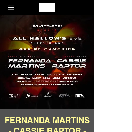
FERNANDA MARTINS
- CASSIE RAPTOR -