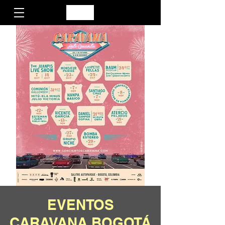
EVENTOS
CARAVANA BOGOTÁ