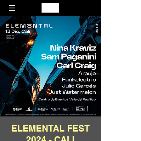
ELEMENTAL FEST
2024 - CALI