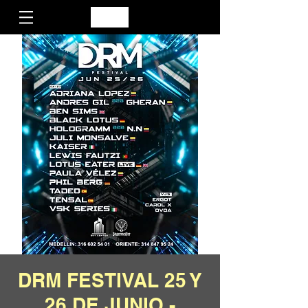
DRM FESTIVAL 25 Y
26 DE JUNIO -